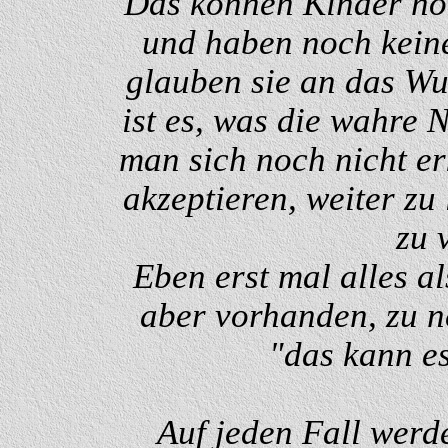
Das können Kinder noc
und haben noch keine
glauben sie an das Wu
ist es, was die wahre 
man sich noch nicht er
akzeptieren, weiter z
zu 
Eben erst mal alles a
aber vorhanden, zu
"das kann es
Auf jeden Fall werde